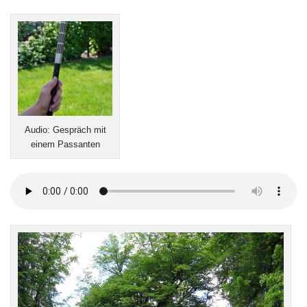
Audio: Gespräch mit
einem Passanten