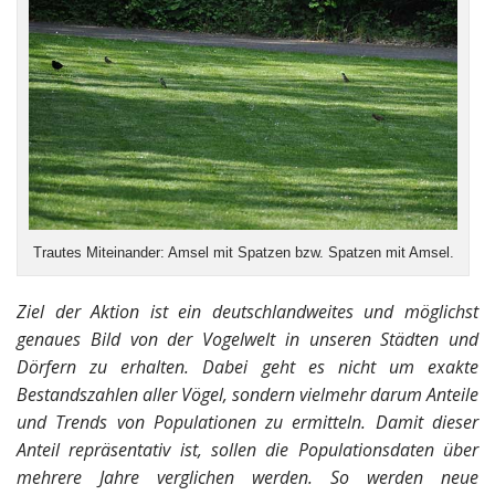
Trautes Miteinander: Amsel mit Spatzen bzw. Spatzen mit Amsel.
Ziel der Aktion ist ein deutschlandweites und möglichst
genaues Bild von der Vogelwelt in unseren Städten und
Dörfern zu erhalten. Dabei geht es nicht um exakte
Bestandszahlen aller Vögel, sondern vielmehr darum Anteile
und Trends von Populationen zu ermitteln. Damit dieser
Anteil repräsentativ ist, sollen die Populationsdaten über
mehrere Jahre verglichen werden. So werden neue