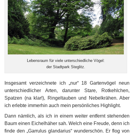
Lebensraum für viele unterschiedliche Vögel:
der Stadtpark Steglitz.
Insgesamt verzeichnete ich „nur“ 18 Gartenvögel neun
unterschiedlicher Arten, darunter Stare, Rotkehlchen,
Spatzen (na klar!), Ringeltauben und Nebelkrähen. Aber
ich erlebte immerhin auch mein persönliches Highlight.
Dann nämlich, als ich in einem weiter entfernt stehenden
Baum einen Eichelhäher sah. Welch eine Freude, denn ich
finde den „Garrulus glandarius“ wunderschön. Er flog von