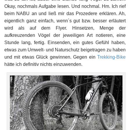
Okay, nochmals Aufgabe lesen. Und nochmal. Hm. Ich rief
beim NABU an und ließ mir das Prozedere erklären. Ah,
eigentlich ganz einfach, wenn´s gut bzw. besser erläutert
wird als auf dem Flyer. Hinsetzen, Menge der
aufkreuzenden Vögel der jeweiligen Art notieren, eine
Stunde lang, fertig. Einsenden, ein gutes Gefühl haben,
etwas zum Umwelt- und Naturschutz beigetragen zu haben
und mit etwas Glück gewinnen. Gegen ein
Trekking-Bike
hätte ich definitiv nichts einzuwenden.