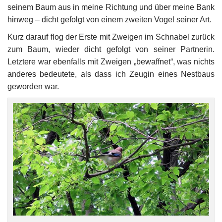
seinem Baum aus in meine Richtung und über meine Bank
hinweg – dicht gefolgt von einem zweiten Vogel seiner Art.
Kurz darauf flog der Erste mit Zweigen im Schnabel zurück
zum Baum, wieder dicht gefolgt von seiner Partnerin.
Letztere war ebenfalls mit Zweigen „bewaffnet“, was nichts
anderes bedeutete, als dass ich Zeugin eines Nestbaus
geworden war.